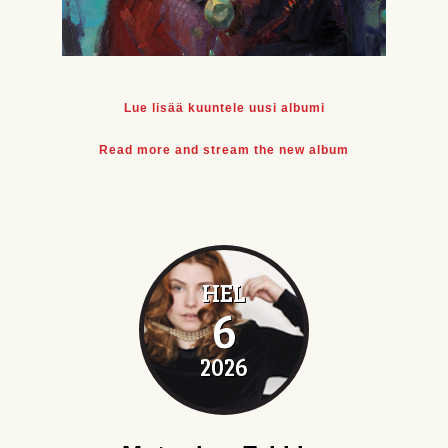
Lue lisää kuuntele uusi albumi
Read more and stream the new album
HEL
6
2026