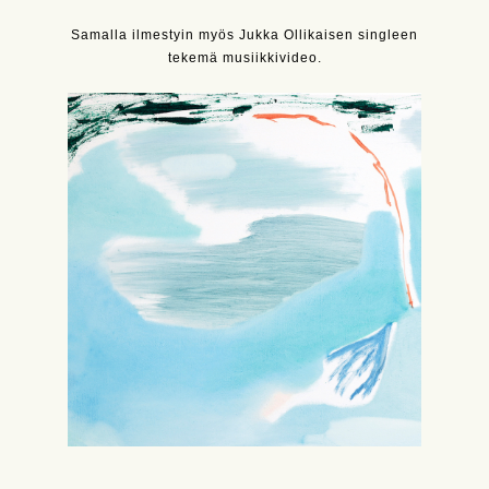
Samalla ilmestyin myös Jukka Ollikaisen singleen
tekemä musiikkivideo.