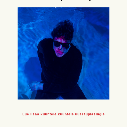
Lue lisää kuuntele kuuntele uusi tuplasingle