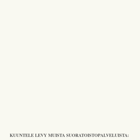
KUUNTELE LEVY MUISTA SUORATOISTOPALVELUISTA: