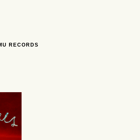
MU RECORDS