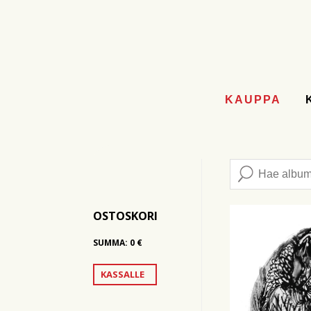
KAUPPA
OSTOSKORI
SUMMA:
0
€
KASSALLE