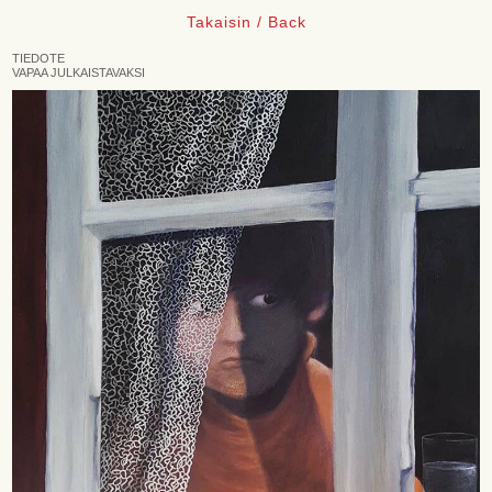
Takaisin / Back
TIEDOTE
VAPAA JULKAISTAVAKSI