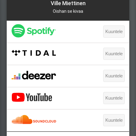
Ville Miettinen
Oishan se kivaa
Kuuntele
Kuuntele
Kuuntele
Kuuntele
Kuuntele