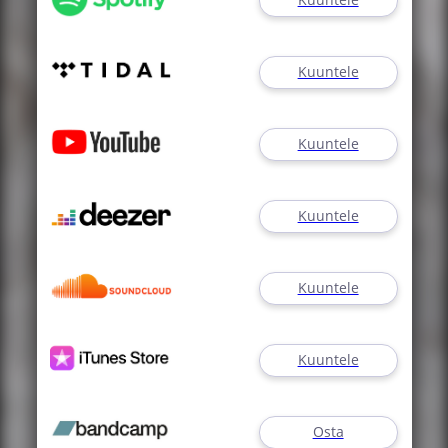
Kuuntele
Kuuntele
Kuuntele
Kuuntele
Kuuntele
Osta